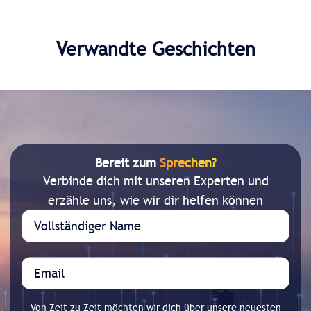
Verwandte Geschichten
Bereit zum
Sprechen?
Verbinde dich mit unseren Experten und
erzähle uns, wie wir dir helfen können
Von Zeit zu Zeit möchten wir dich über unsere neuesten