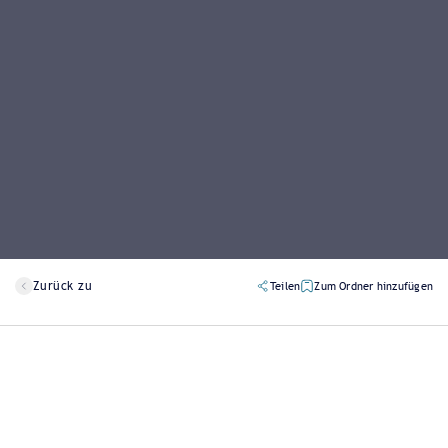
Zurück zu
Teilen
Zum Ordner hinzufügen