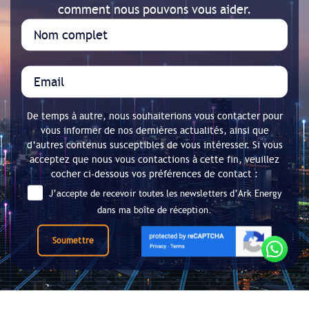
comment nous pouvons vous aider.
De temps à autre, nous souhaiterions vous contacter pour
vous informer de nos dernières actualités, ainsi que
d’autres contenus susceptibles de vous intéresser. Si vous
acceptez que nous vous contactions à cette fin, veuillez
cocher ci-dessous vos préférences de contact :
J’accepte de recevoir toutes les newsletters d’Ark Energy
dans ma boîte de réception.
Soumettre