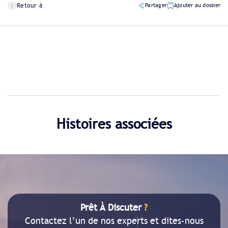
Retour à
Partager
Ajouter au dossier
Histoires associées
Prêt À Discuter
?
Contactez l’un de nos experts et dites-nous