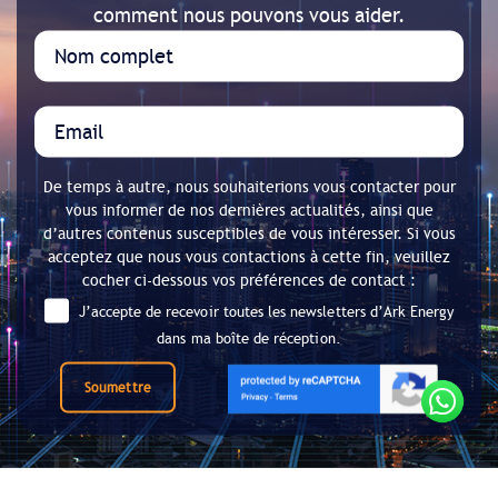
comment nous pouvons vous aider.
De temps à autre, nous souhaiterions vous contacter pour
vous informer de nos dernières actualités, ainsi que
d’autres contenus susceptibles de vous intéresser. Si vous
acceptez que nous vous contactions à cette fin, veuillez
cocher ci-dessous vos préférences de contact :
J’accepte de recevoir toutes les newsletters d’Ark Energy
dans ma boîte de réception.
Soumettre