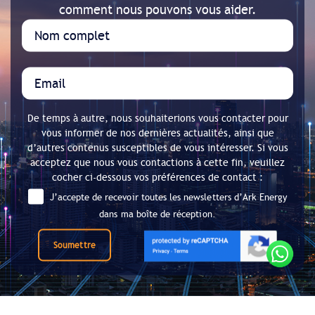
comment nous pouvons vous aider.
De temps à autre, nous souhaiterions vous contacter pour
vous informer de nos dernières actualités, ainsi que
d’autres contenus susceptibles de vous intéresser. Si vous
acceptez que nous vous contactions à cette fin, veuillez
cocher ci-dessous vos préférences de contact :
J’accepte de recevoir toutes les newsletters d’Ark Energy
dans ma boîte de réception.
Soumettre