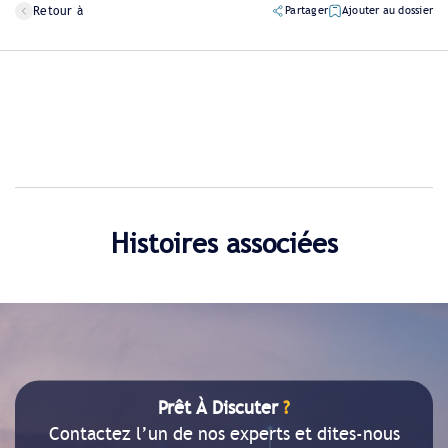
Retour à
Partager
Ajouter au dossier
Histoires associées
Prêt À Discuter
?
Contactez l’un de nos experts et dites-nous