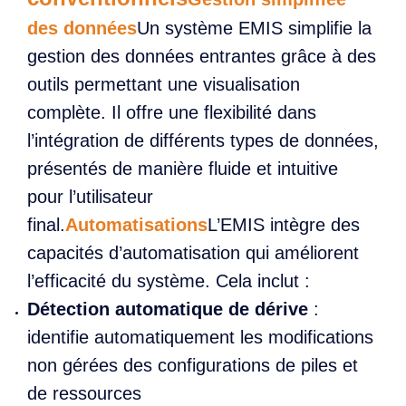
des données
Un système EMIS simplifie la
gestion des données entrantes grâce à des
outils permettant une visualisation
complète. Il offre une flexibilité dans
l’intégration de différents types de données,
présentés de manière fluide et intuitive
pour l’utilisateur
final.
Automatisations
L’EMIS intègre des
capacités d’automatisation qui améliorent
l’efficacité du système. Cela inclut :
Détection automatique de dérive
:
identifie automatiquement les modifications
non gérées des configurations de piles et
de ressources