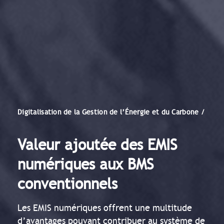
Digitalisation de la Gestion de l’Énergie et du Carbone /
Valeur ajoutée des EMIS
numériques aux BMS
conventionnels
Les EMIS numériques offrent une multitude
d’avantages pouvant contribuer au système de