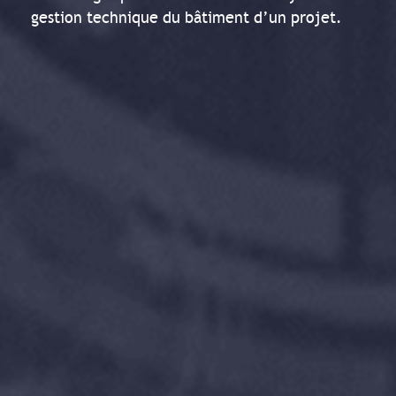
gestion technique du bâtiment d’un projet.