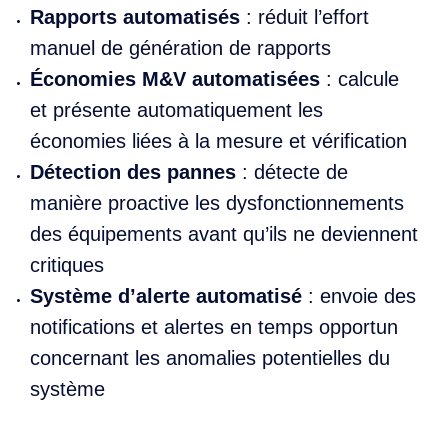
Rapports automatisés
: réduit l’effort
manuel de génération de rapports
Économies M&V automatisées
: calcule
et présente automatiquement les
économies liées à la mesure et vérification
Détection des pannes
: détecte de
manière proactive les dysfonctionnements
des équipements avant qu’ils ne deviennent
critiques
Système d’alerte automatisé
: envoie des
notifications et alertes en temps opportun
concernant les anomalies potentielles du
système