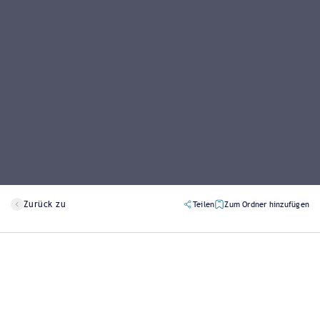
Zurück zu
Teilen
Zum Ordner hinzufügen