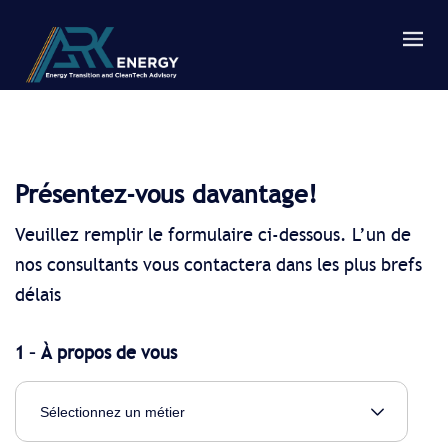
Présentez-vous davantage!
Veuillez remplir le formulaire ci-dessous. L’un de
nos consultants vous contactera dans les plus brefs
délais
1 – À propos de vous