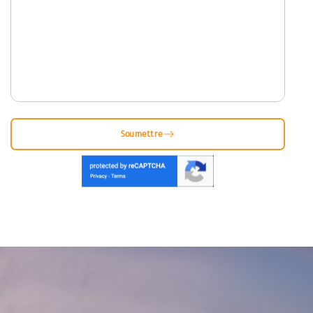
Soumettre