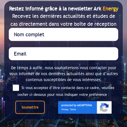
Restez informé grâce à la newsletter Ark
Energy
Recevez les dernières actualités et études de
cas directement dans votre boîte de réception
De temps à autre, nous souhaiterions vous contacter pour
vous informer de nos dernières actualités ainsi que d’autres
contenus susceptibles de vous intéresser.
Si vous acceptez d’être contacté dans ce cadre, veuillez
cocher ci-dessous pour nous indiquer votre préférence :
Soumettre