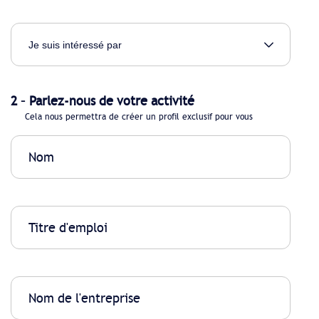
2 – Parlez-nous de votre activité
Cela nous permettra de créer un profil exclusif pour vous