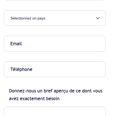
Donnez-nous un bref aperçu de ce dont vous
avez exactement besoin