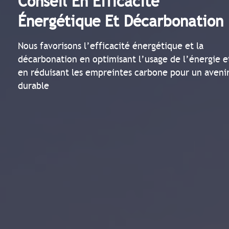
Conseil En Efficacité
Énergétique Et Décarbonation
Nous favorisons l’efficacité énergétique et la
décarbonation en optimisant l’usage de l’énergie e
en réduisant les empreintes carbone pour un aveni
durable