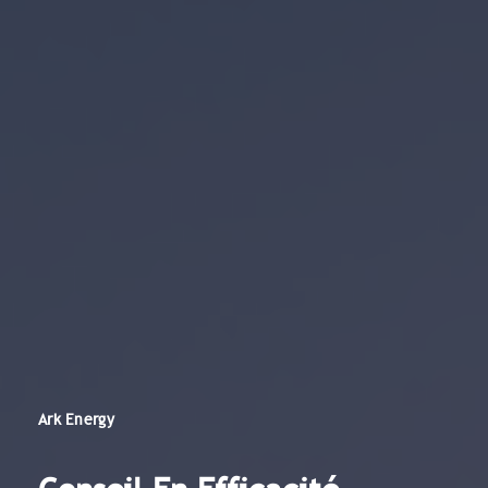
Ark Energy