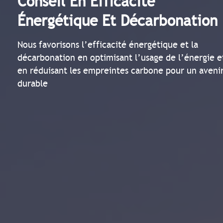
Conseil En Efficacité
Énergétique Et Décarbonation
Nous favorisons l’efficacité énergétique et la
décarbonation en optimisant l’usage de l’énergie e
en réduisant les empreintes carbone pour un aveni
durable