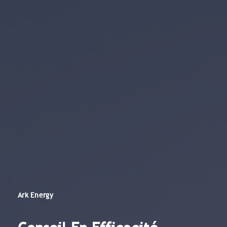
Ark Energy