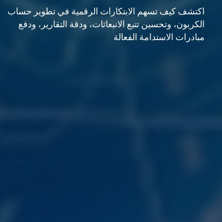
اكتشف كيف تسهم الابتكارات الرقمية في تطوير حساب
الكربون، وتحسين تتبع الانبعاثات، ودقة التقارير، ودفع
مبادرات الاستدامة الفعالة