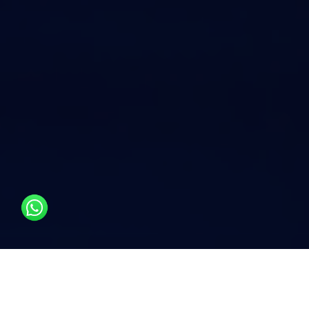
الرقمنة في إدارة الطاقة وحساب