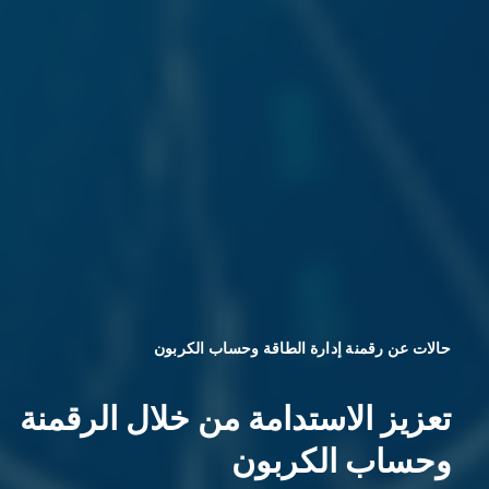
حالات عن رقمنة إدارة الطاقة وحساب الكربون
تعزيز الاستدامة من خلال الرقمنة
وحساب الكربون