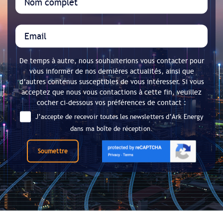
De temps à autre, nous souhaiterions vous contacter pour
vous informer de nos dernières actualités, ainsi que
d’autres contenus susceptibles de vous intéresser. Si vous
acceptez que nous vous contactions à cette fin, veuillez
cocher ci-dessous vos préférences de contact :
J’accepte de recevoir toutes les newsletters d’Ark Energy
dans ma boîte de réception.
Soumettre