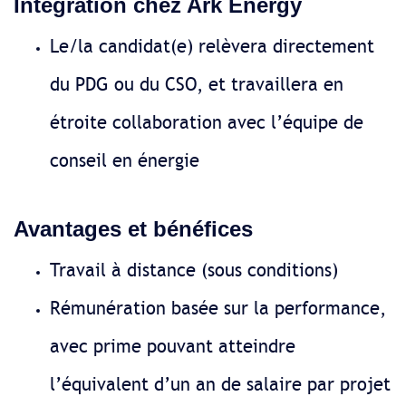
Intégration chez Ark Energy
Le/la candidat(e) relèvera directement
du PDG ou du CSO, et travaillera en
étroite collaboration avec l’équipe de
conseil en énergie
Avantages et bénéfices
Travail à distance (sous conditions)
Rémunération basée sur la performance,
avec prime pouvant atteindre
l’équivalent d’un an de salaire par projet