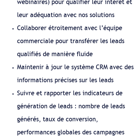
webinaires) pour qualifier leur intérêt et
leur adéquation avec nos solutions
Collaborer étroitement avec l’équipe
commerciale pour transférer les leads
qualifiés de manière fluide
Maintenir à jour le système CRM avec des
informations précises sur les leads
Suivre et rapporter les indicateurs de
génération de leads : nombre de leads
générés, taux de conversion,
performances globales des campagnes