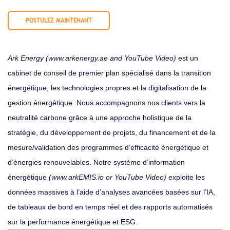
POSTULEZ MAINTENANT
Ark Energy (
www.arkenergy.ae
and
YouTube Video
)
est un
cabinet de conseil de premier plan spécialisé dans la transition
énergétique, les technologies propres et la digitalisation de la
gestion énergétique. Nous accompagnons nos clients vers la
neutralité carbone grâce à une approche holistique de la
stratégie, du développement de projets, du financement et de la
mesure/validation des programmes d’efficacité énergétique et
d’énergies renouvelables. Notre système d’information
énergétique
(
www.arkEMIS.io
or
YouTube Video
)
exploite les
données massives à l’aide d’analyses avancées basées sur l’IA,
de tableaux de bord en temps réel et des rapports automatisés
sur la performance énergétique et ESG.