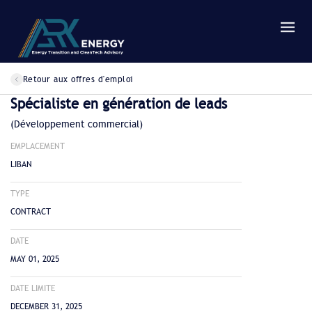
Retour aux offres d'emploi
Spécialiste en génération de leads
(Développement commercial)
EMPLACEMENT
LIBAN
TYPE
CONTRACT
DATE
MAY 01, 2025
DATE LIMITE
DECEMBER 31, 2025