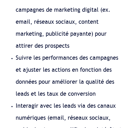
campagnes de marketing digital (ex.
email, réseaux sociaux, content
marketing, publicité payante) pour
attirer des prospects
Suivre les performances des campagnes
et ajuster les actions en fonction des
données pour améliorer la qualité des
leads et les taux de conversion
Interagir avec les leads via des canaux
numériques (email, réseaux sociaux,