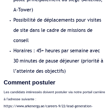
A-Tower)
Possibilité de déplacements pour visites
de site dans le cadre de missions de
conseil
Horaires : 45+ heures par semaine avec
30 minutes de pause déjeuner (priorité à
l’atteinte des objectifs)
Comment postuler
Les candidats intéressés doivent postuler via notre portail carrière
à l’adresse suivante :
https://www.arkenergy.ae/careers-9/22/lead-generation-