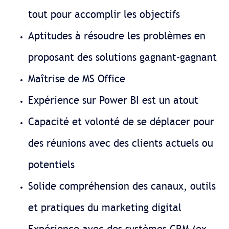
tout pour accomplir les objectifs
Aptitudes à résoudre les problèmes en
proposant des solutions gagnant-gagnant
Maîtrise de MS Office
Expérience sur Power BI est un atout
Capacité et volonté de se déplacer pour
des réunions avec des clients actuels ou
potentiels
Solide compréhension des canaux, outils
et pratiques du marketing digital