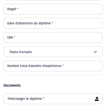
Documents
Télécharger le diplôme *