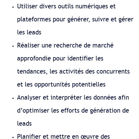
Utiliser divers outils numériques et
plateformes pour générer, suivre et gérer
les leads
Réaliser une recherche de marché
approfondie pour identifier les
tendances, les activités des concurrents
et les opportunités potentielles
Analyser et interpréter les données afin
d’optimiser les efforts de génération de
leads
Planifier et mettre en œuvre des