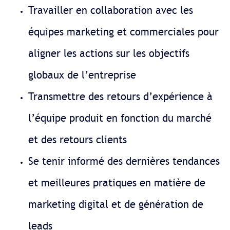
Travailler en collaboration avec les
équipes marketing et commerciales pour
aligner les actions sur les objectifs
globaux de l’entreprise
Transmettre des retours d’expérience à
l’équipe produit en fonction du marché
et des retours clients
Se tenir informé des dernières tendances
et meilleures pratiques en matière de
marketing digital et de génération de
leads