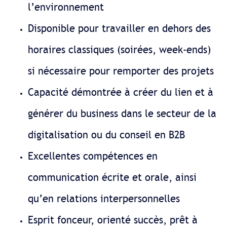
l’environnement
Disponible pour travailler en dehors des
horaires classiques (soirées, week-ends)
si nécessaire pour remporter des projets
Capacité démontrée à créer du lien et à
générer du business dans le secteur de la
digitalisation ou du conseil en B2B
Excellentes compétences en
communication écrite et orale, ainsi
qu’en relations interpersonnelles
Esprit fonceur, orienté succès, prêt à