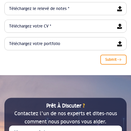
Téléchargez le relevé de notes *
Téléchargez votre CV *
Téléchargez votre portfolio
Submit
Prêt À Discuter
?
Contactez l’un de nos experts et dites-nous
comment nous pouvons vous aider.