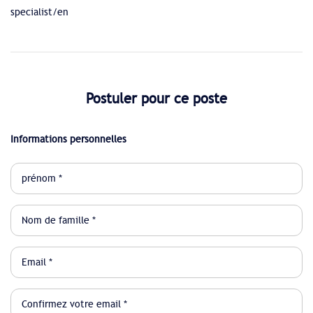
specialist/en
Postuler pour ce poste
Informations personnelles