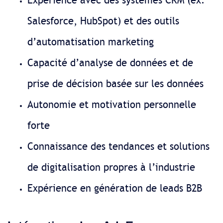
Expérience avec des systèmes CRM (ex.
Salesforce, HubSpot) et des outils
d’automatisation marketing
Capacité d’analyse de données et de
prise de décision basée sur les données
Autonomie et motivation personnelle
forte
Connaissance des tendances et solutions
de digitalisation propres à l’industrie
Expérience en génération de leads B2B