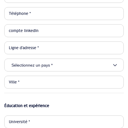
Éducation et expérience