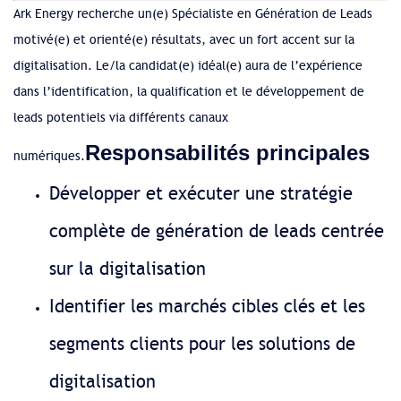
Ark Energy recherche un(e) Spécialiste en Génération de Leads
motivé(e) et orienté(e) résultats, avec un fort accent sur la
digitalisation. Le/la candidat(e) idéal(e) aura de l’expérience
dans l’identification, la qualification et le développement de
leads potentiels via différents canaux
Responsabilités principales
numériques.
Développer et exécuter une stratégie
complète de génération de leads centrée
sur la digitalisation
Identifier les marchés cibles clés et les
segments clients pour les solutions de
digitalisation