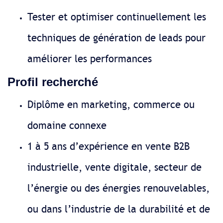
Tester et optimiser continuellement les
techniques de génération de leads pour
améliorer les performances
Profil recherché
Diplôme en marketing, commerce ou
domaine connexe
1 à 5 ans d’expérience en vente B2B
industrielle, vente digitale, secteur de
l’énergie ou des énergies renouvelables,
ou dans l’industrie de la durabilité et de