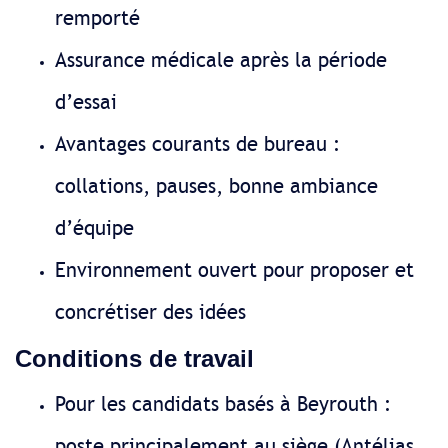
remporté
Assurance médicale après la période
d’essai
Avantages courants de bureau :
collations, pauses, bonne ambiance
d’équipe
Environnement ouvert pour proposer et
concrétiser des idées
Conditions de travail
Pour les candidats basés à Beyrouth :
poste principalement au siège (Antélias,