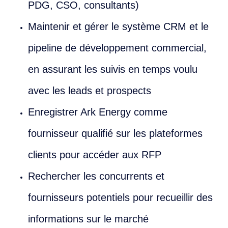
PDG, CSO, consultants)
Maintenir et gérer le système CRM et le
pipeline de développement commercial,
en assurant les suivis en temps voulu
avec les leads et prospects
Enregistrer Ark Energy comme
fournisseur qualifié sur les plateformes
clients pour accéder aux RFP
Rechercher les concurrents et
fournisseurs potentiels pour recueillir des
informations sur le marché