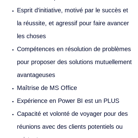
Esprit d’initiative, motivé par le succès et
la réussite, et agressif pour faire avancer
les choses
Compétences en résolution de problèmes
pour proposer des solutions mutuellement
avantageuses
Maîtrise de MS Office
Expérience en Power BI est un PLUS
Capacité et volonté de voyager pour des
réunions avec des clients potentiels ou