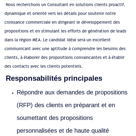
Nous recherchons un Consultant en solutions clients proactif,
dynamique et orienté vers les détails pour soutenir notre
croissance commerciale en dirigeant le développement des
propositions et en stimulant les efforts de génération de leads
dans la région MEA. Le candidat idéal sera un excellent
communicant avec une aptitude à comprendre les besoins des
clients, à élaborer des propositions convaincantes et à établir
des contacts avec les clients potentiels.
Responsabilités principales
Répondre aux demandes de propositions
(RFP) des clients en préparant et en
soumettant des propositions
personnalisées et de haute qualité