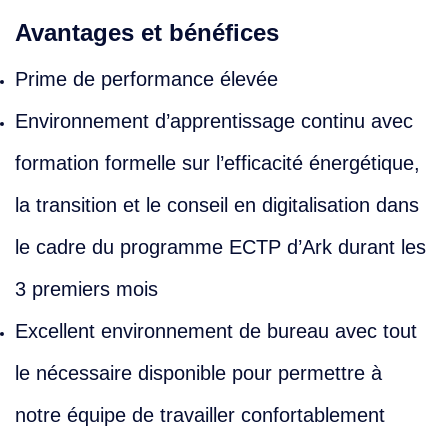
Avantages et bénéfices
Prime de performance élevée
Environnement d’apprentissage continu avec
formation formelle sur l’efficacité énergétique,
la transition et le conseil en digitalisation dans
le cadre du programme ECTP d’Ark durant les
3 premiers mois
Excellent environnement de bureau avec tout
le nécessaire disponible pour permettre à
notre équipe de travailler confortablement