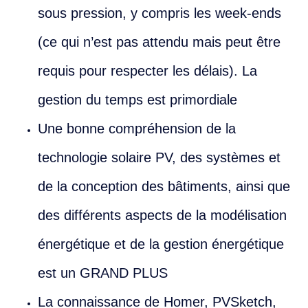
sous pression, y compris les week-ends
(ce qui n’est pas attendu mais peut être
requis pour respecter les délais). La
gestion du temps est primordiale
Une bonne compréhension de la
technologie solaire PV, des systèmes et
de la conception des bâtiments, ainsi que
des différents aspects de la modélisation
énergétique et de la gestion énergétique
est un GRAND PLUS
La connaissance de Homer, PVSketch,