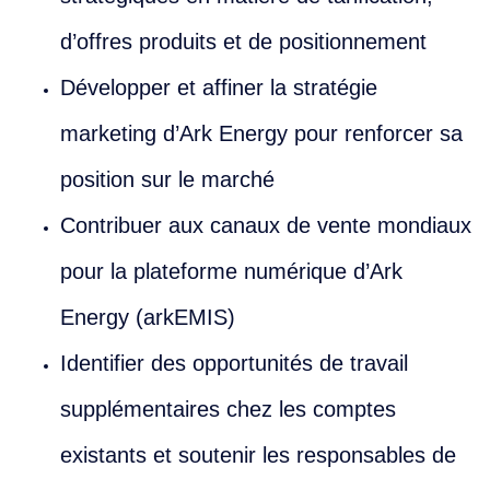
d’offres produits et de positionnement
Développer et affiner la stratégie
marketing d’Ark Energy pour renforcer sa
position sur le marché
Contribuer aux canaux de vente mondiaux
pour la plateforme numérique d’Ark
Energy (arkEMIS)
Identifier des opportunités de travail
supplémentaires chez les comptes
existants et soutenir les responsables de