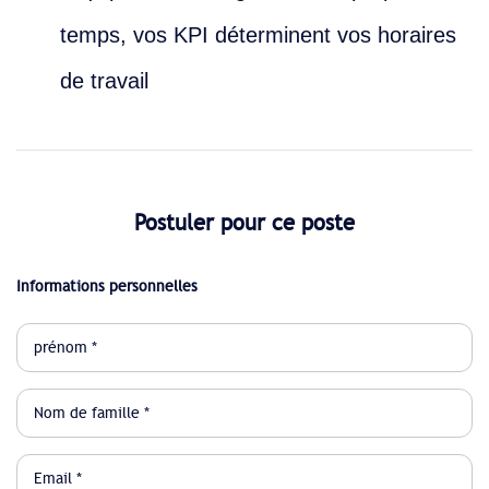
temps, vos KPI déterminent vos horaires
de travail
Postuler pour ce poste
Informations personnelles