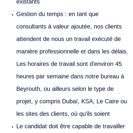
existants
Gestion du temps : en tant que
consultants à valeur ajoutée, nos clients
attendent de nous un travail exécuté de
manière professionnelle et dans les délais.
Les horaires de travail sont d’environ 45
heures par semaine dans notre bureau à
Beyrouth, ou ailleurs selon le type de
projet, y compris Dubaï, KSA, Le Caire ou
les sites des clients, où qu’ils soient
Le candidat doit être capable de travailler