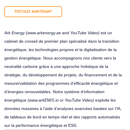
POSTULEZ MAINTENANT
Ark Energy (
www.arkenergy.ae
and
YouTube Video
)
est un
cabinet de conseil de premier plan spécialisé dans la transition
énergétique, les technologies propres et la digitalisation de la
gestion énergétique. Nous accompagnons nos clients vers la
neutralité carbone grâce à une approche holistique de la
stratégie, du développement de projets, du financement et de la
mesure/validation des programmes d’efficacité énergétique et
d’énergies renouvelables. Notre système d’information
énergétique
(
www.arkEMIS.io
or
YouTube Video
)
exploite les
données massives à l’aide d’analyses avancées basées sur l’IA,
de tableaux de bord en temps réel et des rapports automatisés
sur la performance énergétique et ESG.