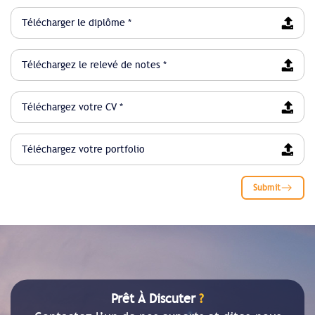
Télécharger le diplôme *
Téléchargez le relevé de notes *
Téléchargez votre CV *
Téléchargez votre portfolio
Submit
Prêt À Discuter
?