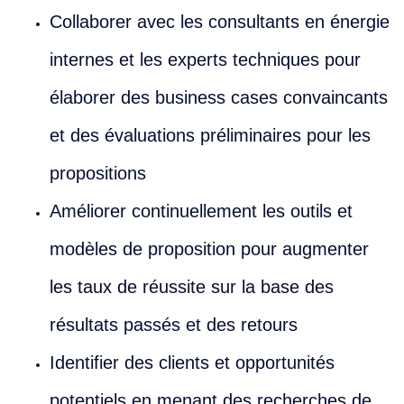
Collaborer avec les consultants en énergie
internes et les experts techniques pour
élaborer des business cases convaincants
et des évaluations préliminaires pour les
propositions
Améliorer continuellement les outils et
modèles de proposition pour augmenter
les taux de réussite sur la base des
résultats passés et des retours
Identifier des clients et opportunités
potentiels en menant des recherches de