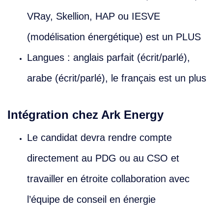
VRay, Skellion, HAP ou IESVE
(modélisation énergétique) est un PLUS
Langues : anglais parfait (écrit/parlé),
arabe (écrit/parlé), le français est un plus
Intégration chez Ark Energy
Le candidat devra rendre compte
directement au PDG ou au CSO et
travailler en étroite collaboration avec
l’équipe de conseil en énergie