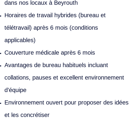
dans nos locaux à Beyrouth
Horaires de travail hybrides (bureau et
télétravail) après 6 mois (conditions
applicables)
Couverture médicale après 6 mois
Avantages de bureau habituels incluant
collations, pauses et excellent environnement
d’équipe
Environnement ouvert pour proposer des idées
et les concrétiser