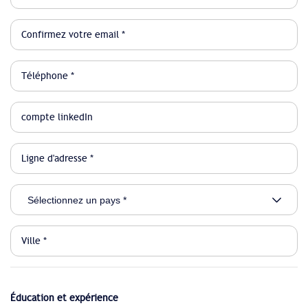
Éducation et expérience