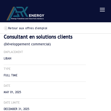
Retour aux offres d'emploi
Consultant en solutions clients
(Développement commercial)
EMPLACEMENT
LIBAN
TYPE
FULL TIME
DATE
MAY 01, 2025
DATE LIMITE
DECEMBER 31, 2025