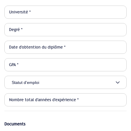
Documents