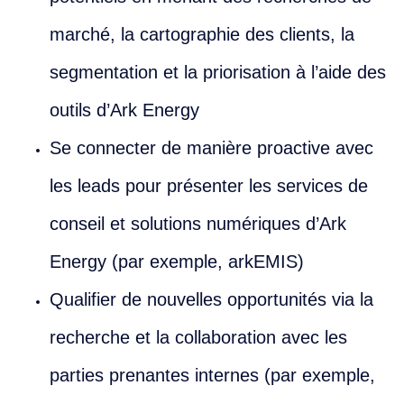
marché, la cartographie des clients, la
segmentation et la priorisation à l’aide des
outils d’Ark Energy
Se connecter de manière proactive avec
les leads pour présenter les services de
conseil et solutions numériques d’Ark
Energy (par exemple, arkEMIS)
Qualifier de nouvelles opportunités via la
recherche et la collaboration avec les
parties prenantes internes (par exemple,