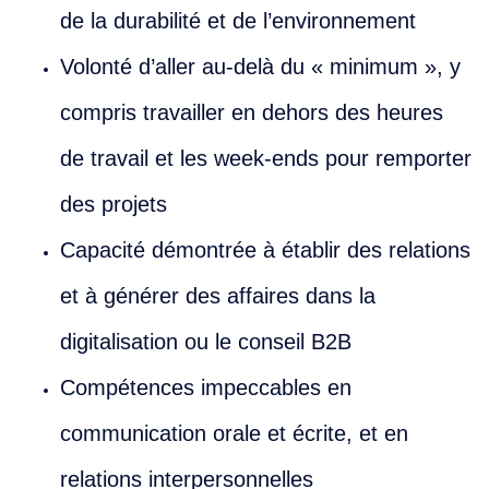
de la durabilité et de l’environnement
Volonté d’aller au-delà du « minimum », y
compris travailler en dehors des heures
de travail et les week-ends pour remporter
des projets
Capacité démontrée à établir des relations
et à générer des affaires dans la
digitalisation ou le conseil B2B
Compétences impeccables en
communication orale et écrite, et en
relations interpersonnelles