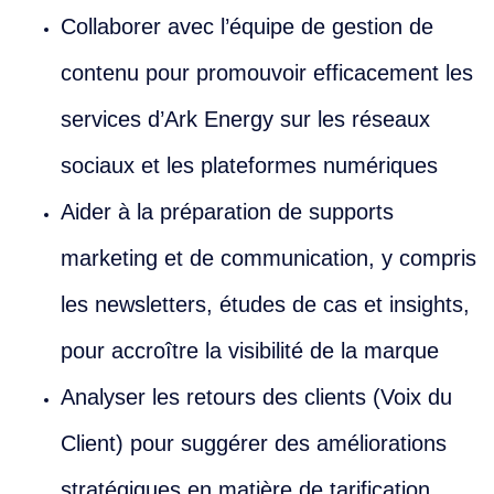
Collaborer avec l’équipe de gestion de
contenu pour promouvoir efficacement les
services d’Ark Energy sur les réseaux
sociaux et les plateformes numériques
Aider à la préparation de supports
marketing et de communication, y compris
les newsletters, études de cas et insights,
pour accroître la visibilité de la marque
Analyser les retours des clients (Voix du
Client) pour suggérer des améliorations
stratégiques en matière de tarification,