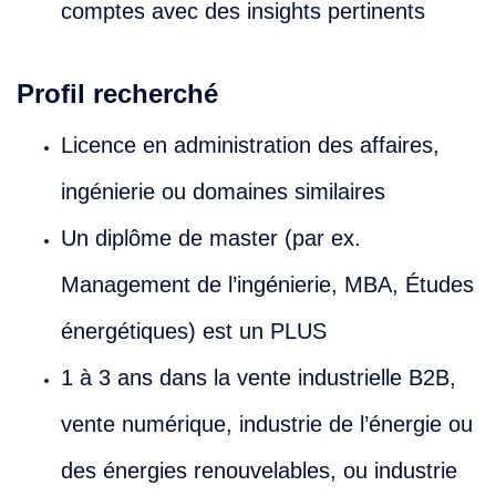
comptes avec des insights pertinents
Profil recherché
Licence en administration des affaires,
ingénierie ou domaines similaires
Un diplôme de master (par ex.
Management de l’ingénierie, MBA, Études
énergétiques) est un PLUS
1 à 3 ans dans la vente industrielle B2B,
vente numérique, industrie de l’énergie ou
des énergies renouvelables, ou industrie