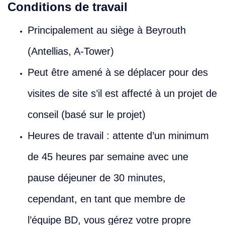
Conditions de travail
Principalement au siège à Beyrouth
(Antellias, A-Tower)
Peut être amené à se déplacer pour des
visites de site s’il est affecté à un projet de
conseil (basé sur le projet)
Heures de travail : attente d’un minimum
de 45 heures par semaine avec une
pause déjeuner de 30 minutes,
cependant, en tant que membre de
l’équipe BD, vous gérez votre propre