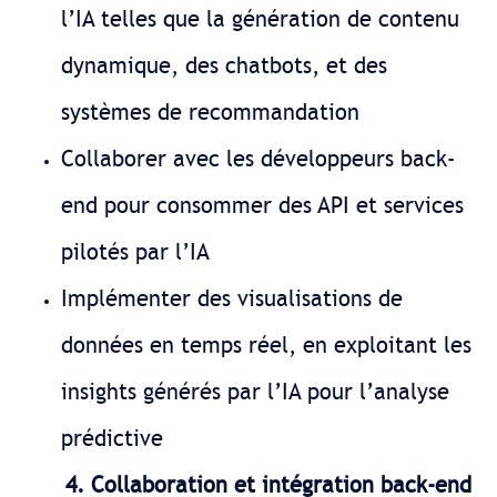
l’IA telles que la génération de contenu
dynamique, des chatbots, et des
systèmes de recommandation
Collaborer avec les développeurs back-
end pour consommer des API et services
pilotés par l’IA
Implémenter des visualisations de
données en temps réel, en exploitant les
insights générés par l’IA pour l’analyse
prédictive
4. Collaboration et intégration back-end