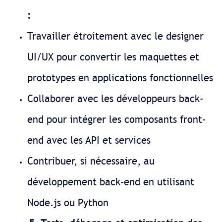
:
Travailler étroitement avec le designer
UI/UX pour convertir les maquettes et
prototypes en applications fonctionnelles
Collaborer avec les développeurs back-
end pour intégrer les composants front-
end avec les API et services
Contribuer, si nécessaire, au
développement back-end en utilisant
Node.js ou Python