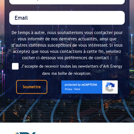
De temps à autre, nous souhaiterions vous contacter pour
vous informer de nos dernières actualités, ainsi que
d’autres contenus susceptibles de vous intéresser. Si vous
acceptez que nous vous contactions à cette fin, veuillez
cocher ci-dessous vos préférences de contact :
J’accepte de recevoir toutes les newsletters d’Ark Energy
dans ma boîte de réception.
Soumettre