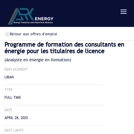
Retour aux offres d'emploi
Programme de formation des consultants en
énergie pour les titulaires de licence
(Analyste en énergie en formation)
EMPLACEMENT
LIBAN
TYPE
FULL TIME
DATE
APRIL 28, 2025
DATE LIMITE