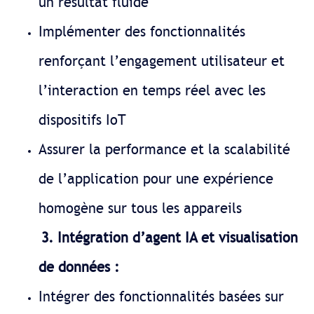
un résultat fluide
Implémenter des fonctionnalités
renforçant l’engagement utilisateur et
l’interaction en temps réel avec les
dispositifs IoT
Assurer la performance et la scalabilité
de l’application pour une expérience
homogène sur tous les appareils
3. Intégration d’agent IA et visualisation
de données :
Intégrer des fonctionnalités basées sur