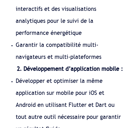
interactifs et des visualisations
analytiques pour le suivi de la
performance énergétique
Garantir la compatibilité multi-
navigateurs et multi-plateformes
2. Développement d’application mobile :
Développer et optimiser la même
application sur mobile pour iOS et
Android en utilisant Flutter et Dart ou
tout autre outil nécessaire pour garantir