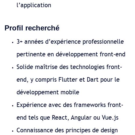
l’application
Profil recherché
3+ années d’expérience professionnelle
pertinente en développement front-end
Solide maîtrise des technologies front-
end, y compris Flutter et Dart pour le
développement mobile
Expérience avec des frameworks front-
end tels que React, Angular ou Vue.js
Connaissance des principes de design