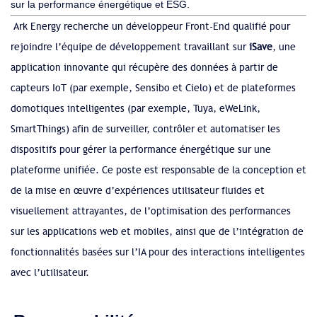
sur la performance énergétique et ESG.
Ark Energy recherche un développeur Front-End qualifié pour
rejoindre l’équipe de développement travaillant sur
iSave
, une
application innovante qui récupère des données à partir de
capteurs IoT (par exemple, Sensibo et Cielo) et de plateformes
domotiques intelligentes (par exemple, Tuya, eWeLink,
SmartThings) afin de surveiller, contrôler et automatiser les
dispositifs pour gérer la performance énergétique sur une
plateforme unifiée. Ce poste est responsable de la conception et
de la mise en œuvre d’expériences utilisateur fluides et
visuellement attrayantes, de l’optimisation des performances
sur les applications web et mobiles, ainsi que de l’intégration de
fonctionnalités basées sur l’IA pour des interactions intelligentes
avec l’utilisateur.