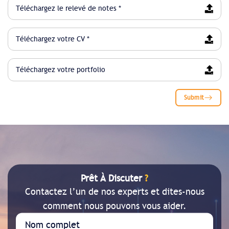
Téléchargez le relevé de notes *
Téléchargez votre CV *
Téléchargez votre portfolio
Submit
Prêt À Discuter
?
Contactez l’un de nos experts et dites-nous
comment nous pouvons vous aider.