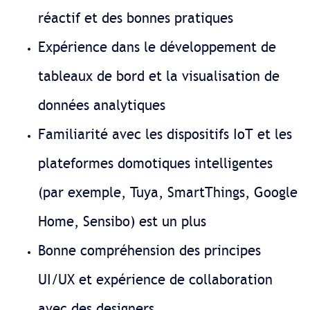
réactif et des bonnes pratiques
Expérience dans le développement de
tableaux de bord et la visualisation de
données analytiques
Familiarité avec les dispositifs IoT et les
plateformes domotiques intelligentes
(par exemple, Tuya, SmartThings, Google
Home, Sensibo) est un plus
Bonne compréhension des principes
UI/UX et expérience de collaboration
avec des designers