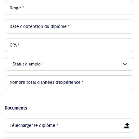
Documents
Télécharger le diplôme *