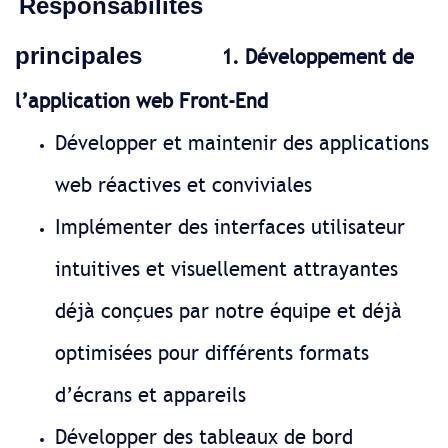
Responsabilités
principales
1. Développement de
l’application web Front-End
Développer et maintenir des applications
web réactives et conviviales
Implémenter des interfaces utilisateur
intuitives et visuellement attrayantes
déjà conçues par notre équipe et déjà
optimisées pour différents formats
d’écrans et appareils
Développer des tableaux de bord