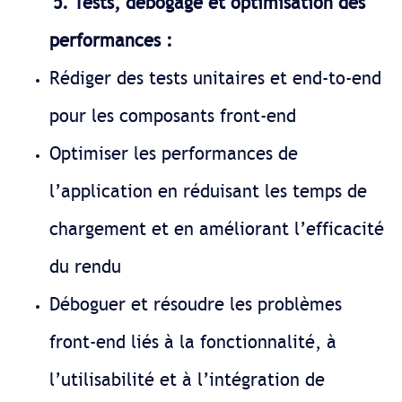
5. Tests, débogage et optimisation des
performances :
Rédiger des tests unitaires et end-to-end
pour les composants front-end
Optimiser les performances de
l’application en réduisant les temps de
chargement et en améliorant l’efficacité
du rendu
Déboguer et résoudre les problèmes
front-end liés à la fonctionnalité, à
l’utilisabilité et à l’intégration de