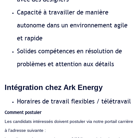
Capacité à travailler de manière
autonome dans un environnement agile
et rapide
Solides compétences en résolution de
problèmes et attention aux détails
Intégration chez Ark Energy
Horaires de travail flexibles / télétravail
Comment postuler
Les candidats intéressés doivent postuler via notre portail carrière
à l’adresse suivante :