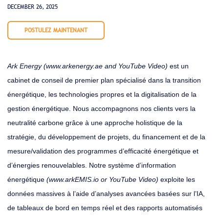
DECEMBER 26, 2025
POSTULEZ MAINTENANT
Ark Energy (
www.arkenergy.ae
and
YouTube Video
)
est un
cabinet de conseil de premier plan spécialisé dans la transition
énergétique, les technologies propres et la digitalisation de la
gestion énergétique. Nous accompagnons nos clients vers la
neutralité carbone grâce à une approche holistique de la
stratégie, du développement de projets, du financement et de la
mesure/validation des programmes d’efficacité énergétique et
d’énergies renouvelables. Notre système d’information
énergétique
(
www.arkEMIS.io
or
YouTube Video
)
exploite les
données massives à l’aide d’analyses avancées basées sur l’IA,
de tableaux de bord en temps réel et des rapports automatisés