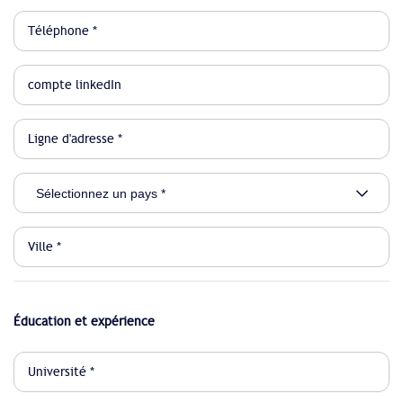
Éducation et expérience