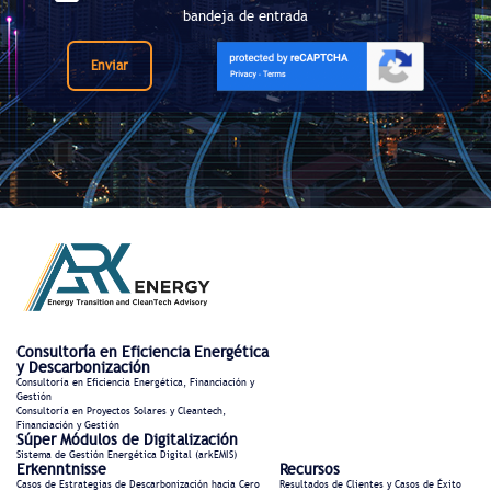
bandeja de entrada
Enviar
Consultoría en Eficiencia Energética
y Descarbonización
Consultoría en Eficiencia Energética, Financiación y
Gestión
Consultoría en Proyectos Solares y Cleantech,
Financiación y Gestión
Súper Módulos de Digitalización
Sistema de Gestión Energética Digital (arkEMIS)
Erkenntnisse
Recursos
Casos de Estrategias de Descarbonización hacia Cero
Resultados de Clientes y Casos de Éxito