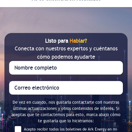
Listo para
Hablar?
Conecta con nuestros expertos y cuéntanos
cómo podemos ayudarte
De vez en cuando, nos gustaría contactarte con nuestras
últimas actualizaciones y otros contenidos de interés. Si
aceptas que te contactemos para esto, marca abajo cómo
te gustaría que lo hiciéramos:
Acepto recibir todos los boletines de Ark Energy en mi