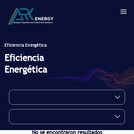
Eficiencia Energética
Eficiencia
Energética
No se encontraron resultados