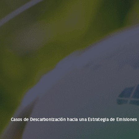
Casos de Descarbonización hacia una Estrategia de Emisiones