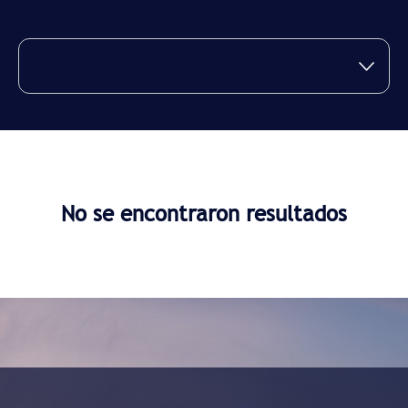
No se encontraron resultados