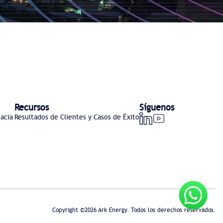
Recursos
Síguenos
acia
Resultados de Clientes y Casos de Éxito
Copyright ©2026 Ark Energy. Todos los derechos reservados.