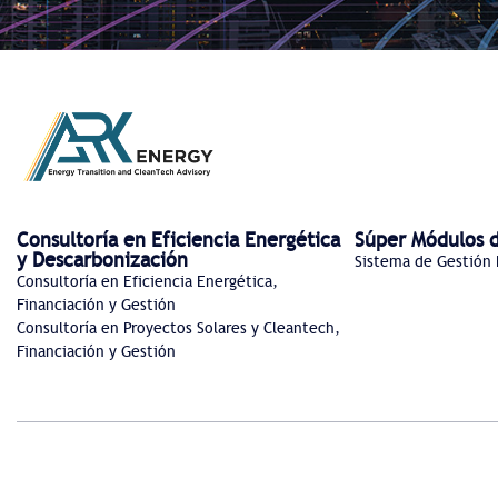
Consultoría en Eficiencia Energética
Súper Módulos d
y Descarbonización
Sistema de Gestión E
Consultoría en Eficiencia Energética,
Financiación y Gestión
Consultoría en Proyectos Solares y Cleantech,
Financiación y Gestión