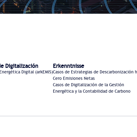
e Digitalización
Erkenntnisse
nergética Digital (arkEMIS)
Casos de Estrategias de Descarbonización h
Cero Emisiones Netas
Casos de Digitalización de la Gestión
Energética y la Contabilidad de Carbono