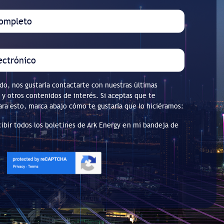
do, nos gustaría contactarte con nuestras últimas
 y otros contenidos de interés. Si aceptas que te
ra esto, marca abajo cómo te gustaría que lo hiciéramos:
ibir todos los boletines de Ark Energy en mi bandeja de