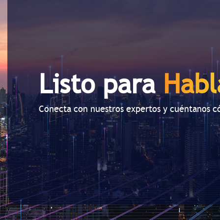
Listo para
Habl
Conecta con nuestros expertos y cuéntanos 