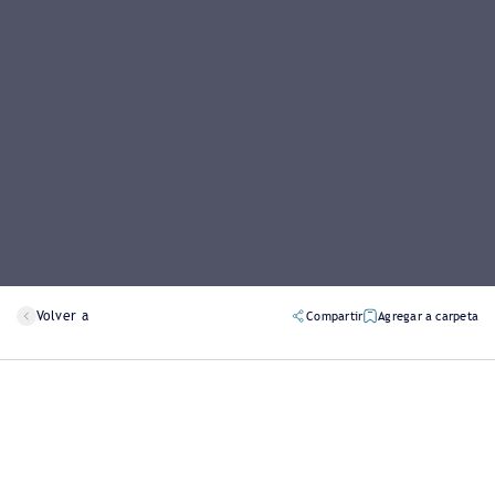
Volver a
Compartir
Agregar a carpeta