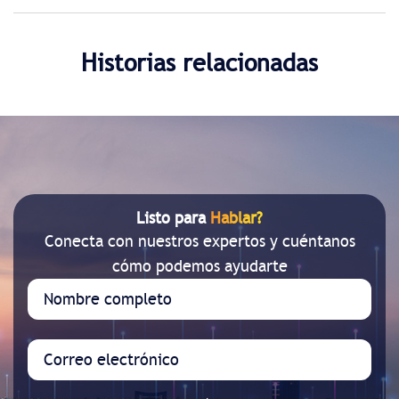
Historias relacionadas
Listo para
Hablar?
Conecta con nuestros expertos y cuéntanos
cómo podemos ayudarte