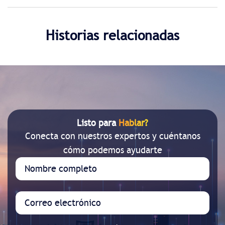
Historias relacionadas
Listo para
Hablar?
Conecta con nuestros expertos y cuéntanos
cómo podemos ayudarte