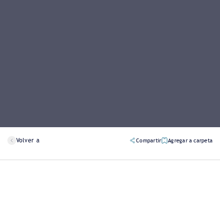
Volver a
Compartir
Agregar a carpeta