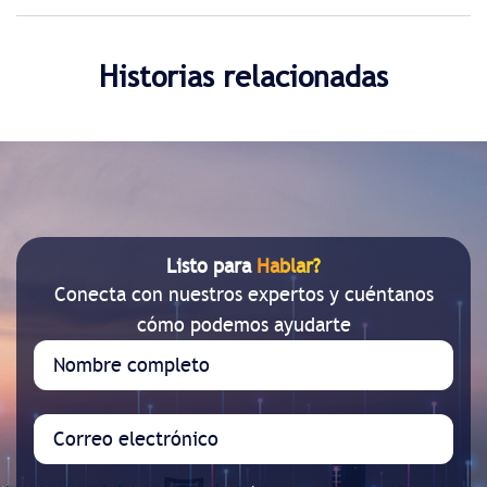
Historias relacionadas
Listo para
Hablar?
Conecta con nuestros expertos y cuéntanos
cómo podemos ayudarte