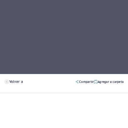
Volver a
Compartir
Agregar a carpeta