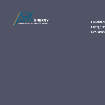
Consultor
Energéti
Descarbo