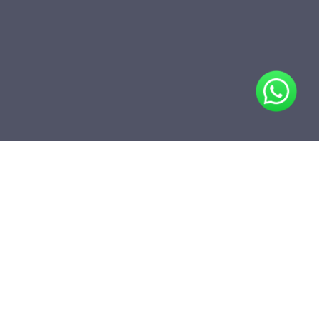
Compartir
Agregar a carpeta