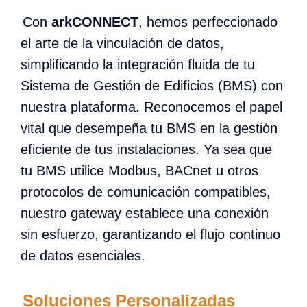
Con
arkCONNECT
, hemos perfeccionado
el arte de la vinculación de datos,
simplificando la integración fluida de tu
Sistema de Gestión de Edificios (BMS) con
nuestra plataforma. Reconocemos el papel
vital que desempeña tu BMS en la gestión
eficiente de tus instalaciones. Ya sea que
tu BMS utilice Modbus, BACnet u otros
protocolos de comunicación compatibles,
nuestro gateway establece una conexión
sin esfuerzo, garantizando el flujo continuo
de datos esenciales.
Soluciones Personalizadas