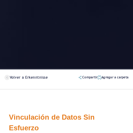
Volver a Erkenntnisse
Compartir
Agregar a carpeta
Vinculación de Datos Sin
Esfuerzo