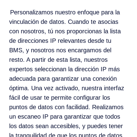
Personalizamos nuestro enfoque para la
vinculación de datos. Cuando te asocias
con nosotros, tú nos proporcionas la lista
de direcciones IP relevantes desde tu
BMS, y nosotros nos encargamos del
resto. A partir de esta lista, nuestros
expertos seleccionan la dirección IP más
adecuada para garantizar una conexión
óptima. Una vez activado, nuestra interfaz
fácil de usar te permite configurar los
puntos de datos con facilidad. Realizamos
un escaneo IP para garantizar que todos
los datos sean accesibles, y puedes tener
la tranquilidad de que los puntos de datos