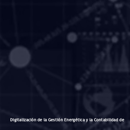
Digitalización de la Gestión Energética y la Contabilidad de