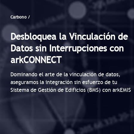
Carbono /
Desbloquea la Vinculación de
Datos sin Interrupciones con
arkCONNECT
Dominando el arte de la vinculación de datos,
aseguramos la integración sin esfuerzo de tu
Sistema de Gestión de Edificios (BMS) con arkEMIS