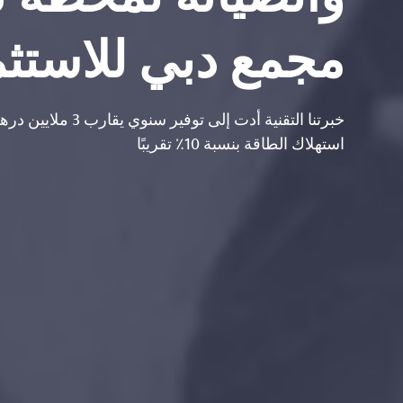
مجمع دبي للاستثمار (
خبرتنا التقنية أدت إلى توفي
استهلاك الطاقة بنسبة 10٪ تقريبًا