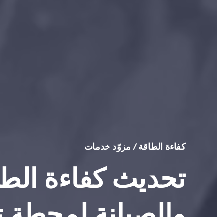
كفاءة الطاقة / مزوّد خدمات
تحديث كفاءة الطا
والصيانة لمحطة 