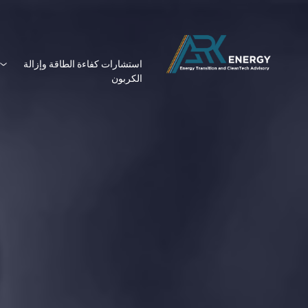
استشارات كفاءة الطاقة وإزالة
الكربون