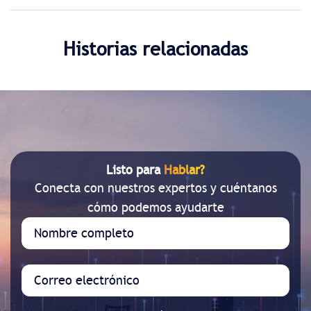
Historias relacionadas
Listo para
Hablar?
Conecta con nuestros expertos y cuéntanos
cómo podemos ayudarte