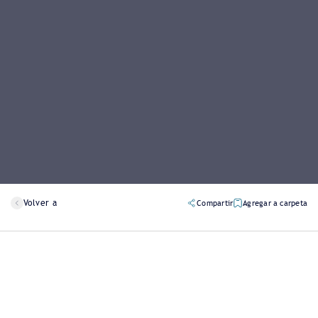
Volver a
Compartir
Agregar a carpeta