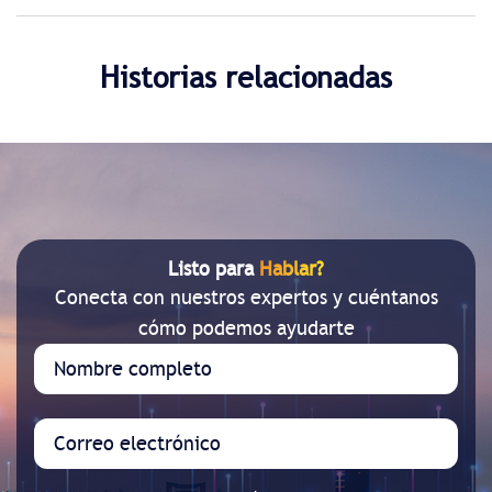
Historias relacionadas
Listo para
Hablar?
Conecta con nuestros expertos y cuéntanos
cómo podemos ayudarte