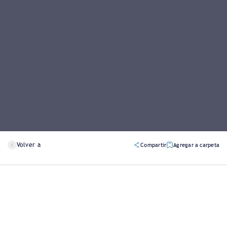
Volver a
Compartir
Agregar a carpeta