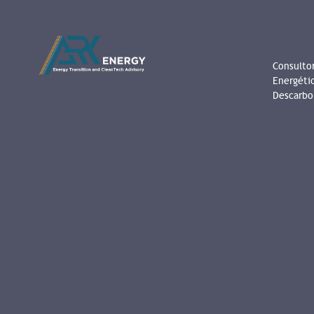
Consultor
Energéti
Descarbo