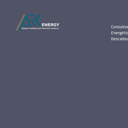
Consultor
Energéti
Descarbo