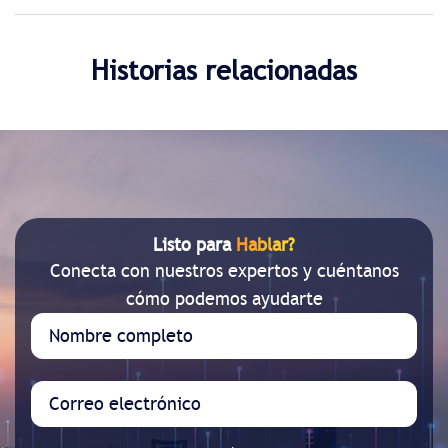
Historias relacionadas
Listo para
Hablar?
Conecta con nuestros expertos y cuéntanos
cómo podemos ayudarte