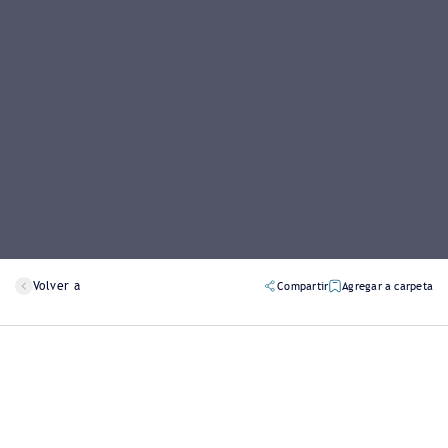
Volver a
Compartir
Agregar a carpeta