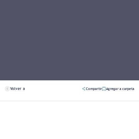
Volver a
Compartir
Agregar a carpeta