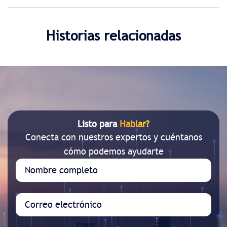
Historias relacionadas
Listo para
Hablar?
Conecta con nuestros expertos y cuéntanos
cómo podemos ayudarte