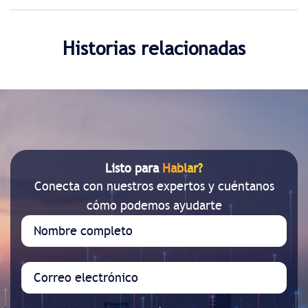
Historias relacionadas
Listo para
Hablar?
Conecta con nuestros expertos y cuéntanos
cómo podemos ayudarte