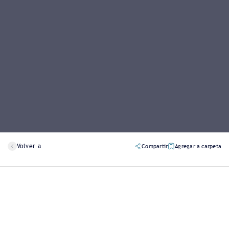
Volver a
Compartir
Agregar a carpeta