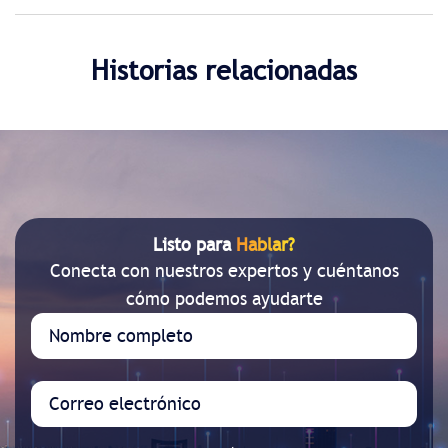
Historias relacionadas
Listo para
Hablar?
Conecta con nuestros expertos y cuéntanos
cómo podemos ayudarte