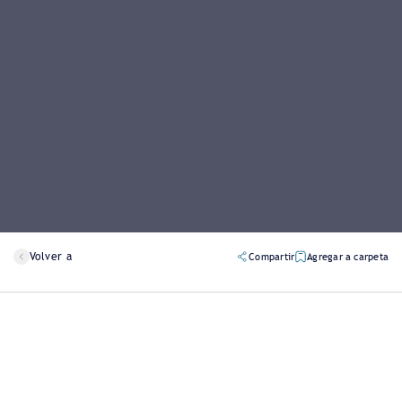
Volver a
Compartir
Agregar a carpeta