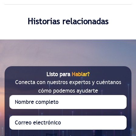
Historias relacionadas
Listo para
Hablar?
Conecta con nuestros expertos y cuéntanos
cómo podemos ayudarte