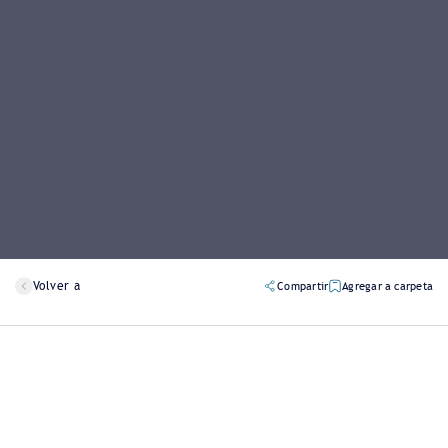
Volver a
Compartir
Agregar a carpeta