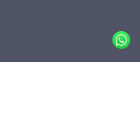
Compartir
Agregar a carpeta