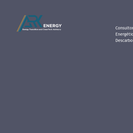
Consultor
Energéti
Descarbo