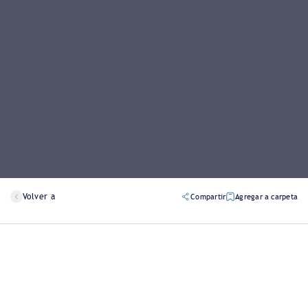
Volver a
Compartir
Agregar a carpeta