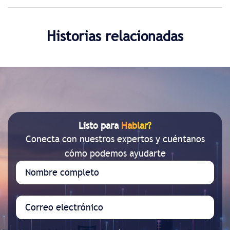
Historias relacionadas
Listo para
Hablar?
Conecta con nuestros expertos y cuéntanos
cómo podemos ayudarte