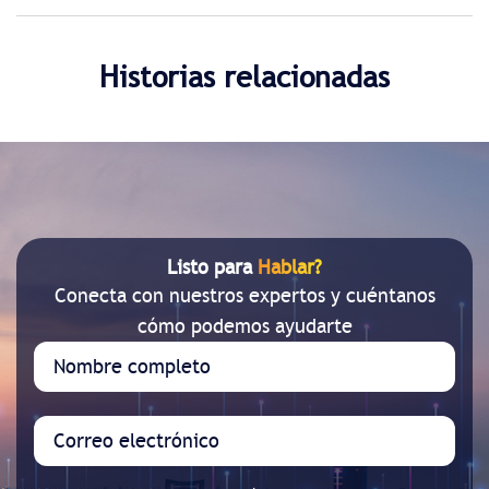
Historias relacionadas
Listo para
Hablar?
Conecta con nuestros expertos y cuéntanos
cómo podemos ayudarte