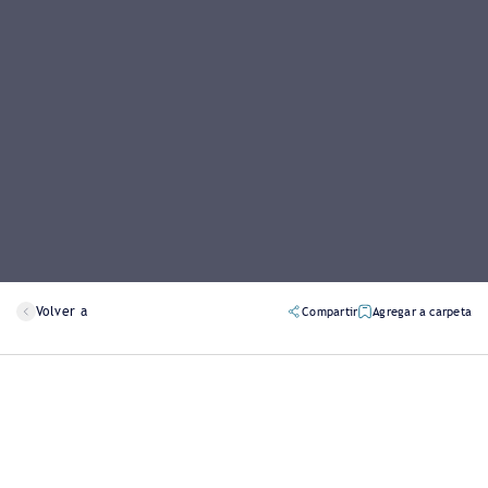
Volver a
Compartir
Agregar a carpeta