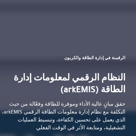
الرقمنة في إدارة الطاقة والكربون
النظام الرقمي لمعلومات إدارة
الطاقة (arkEMIS)
حقق مبانٍ عالية الأداء وموفرة للطاقة وفعّالة من حيث
التكلفة مع نظام إدارة معلومات الطاقة الرقمي arkEMIS،
الذي يعمل على تحسين الكفاءة، وتبسيط العمليات
التشغيلية، ومتابعة الأثر في الوقت الفعلي