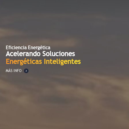
Eficiencia Energética
Acelerando Soluciones
Energéticas Inteligentes
MÁS INFO