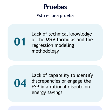
Pruebas
Esto es una prueba