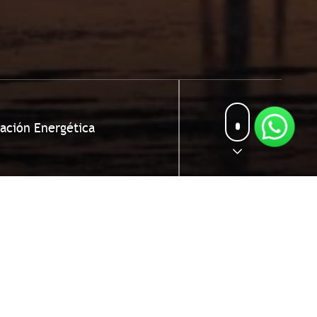
zación Energética