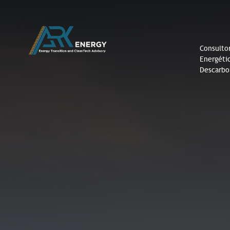
Consultor
Energéti
Descarbo