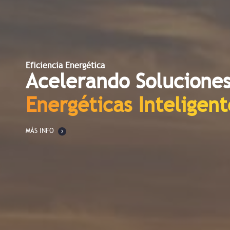
Eficiencia Energética
Acelerando Solucione
Energéticas Inteligent
MÁS INFO