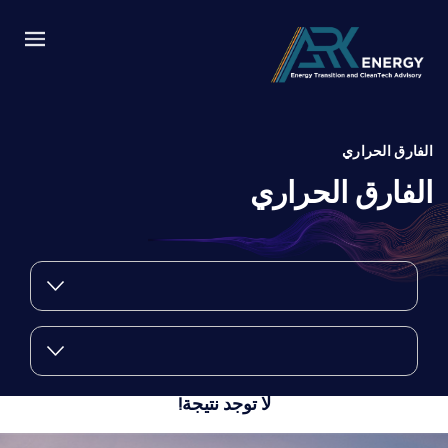
الفارق الحراري
الفارق الحراري
لا توجد نتيجة!