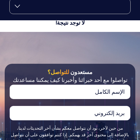
لا توجد نتيجة!
مستعدون
للتواصل؟
تواصلوا مع أحد خبرائنا وأخبرنا كيف يمكننا مساعدتك
من حين لآخر، نود أن نتواصل معكم بشأن آخر التحديثات لدينا،
بالإضافة إلى محتوى آخر قد يهمكم. إذا كنتم توافقون على أن نتواصل