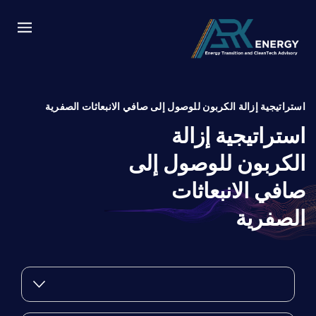
استراتيجية إزالة الكربون للوصول إلى صافي الانبعاثات الصفرية
استراتيجية إزالة
الكربون للوصول إلى
صافي الانبعاثات
الصفرية