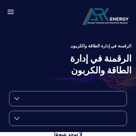
الرقمنة في إدارة الطاقة والكربون
الرقمنة في إدارة
الطاقة والكربون
لا توجد نتيجة!