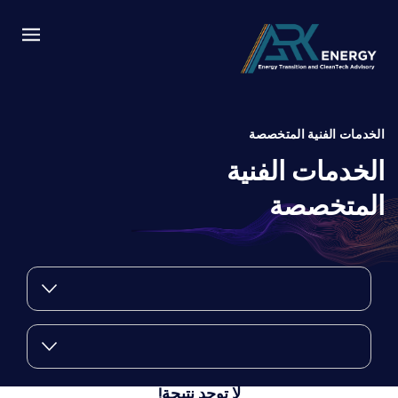
الخدمات الفنية المتخصصة
الخدمات الفنية
المتخصصة
لا توجد نتيجة!