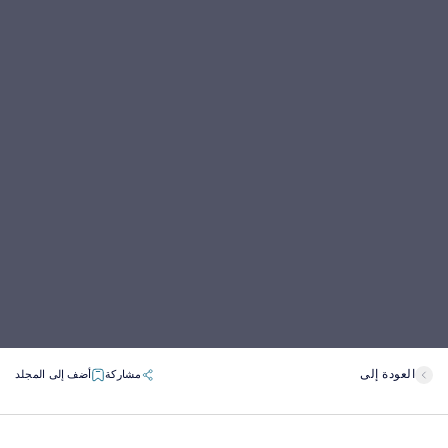
العودة إلى
مشاركة
أضف إلى المجلد