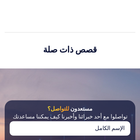
قصص ذات صلة
مستعدون
للتواصل؟
تواصلوا مع أحد خبرائنا وأخبرنا كيف يمكننا مساعدتك