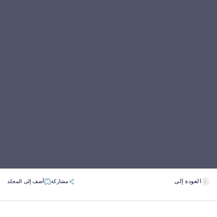
العودة إلى
مشاركة
أضف إلى المجلد