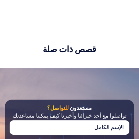
قصص ذات صلة
مستعدون
للتواصل؟
تواصلوا مع أحد خبرائنا وأخبرنا كيف يمكننا مساعدتك