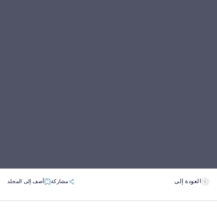
العودة إلى
مشاركة
أضف إلى المجلد