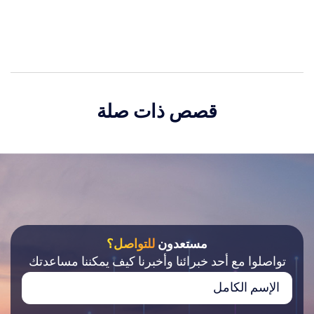
قصص ذات صلة
مستعدون
للتواصل؟
تواصلوا مع أحد خبرائنا وأخبرنا كيف يمكننا مساعدتك