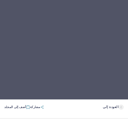
العودة إلى
مشاركة
أضف إلى المجلد