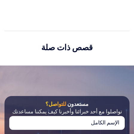
قصص ذات صلة
مستعدون
للتواصل؟
تواصلوا مع أحد خبرائنا وأخبرنا كيف يمكننا مساعدتك