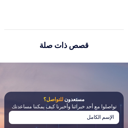
قصص ذات صلة
مستعدون
للتواصل؟
تواصلوا مع أحد خبرائنا وأخبرنا كيف يمكننا مساعدتك