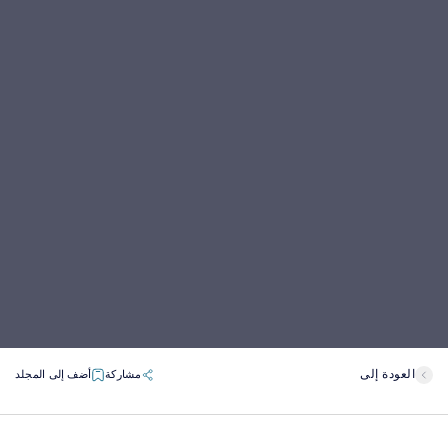
العودة إلى
مشاركة
أضف إلى المجلد