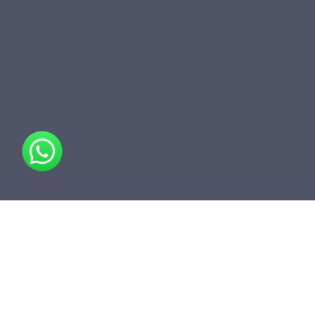
مشاركة
أضف إلى المجلد