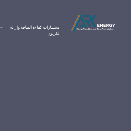
استشارات كفاءة الطاقة وإزالة
الكربون