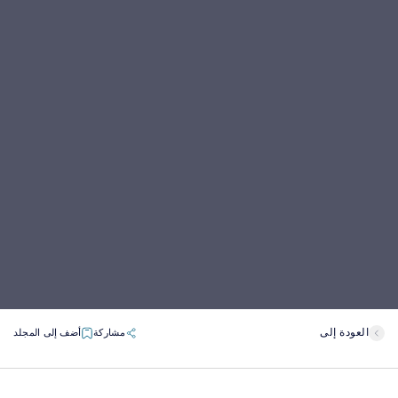
العودة إلى
مشاركة
أضف إلى المجلد