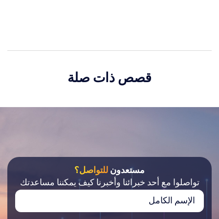
قصص ذات صلة
مستعدون
للتواصل؟
تواصلوا مع أحد خبرائنا وأخبرنا كيف يمكننا مساعدتك