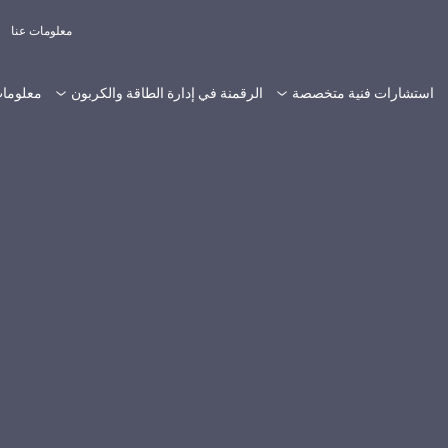
معلومات عنا
استشارات فنية متخصصة
الرقمنة في إدارة الطاقة والكربون
معلومات