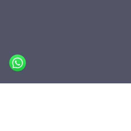
مشاركة
أضف إلى المجلد