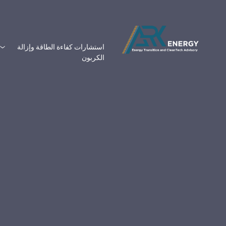
استشارات كفاءة الطاقة وإزالة
الكربون