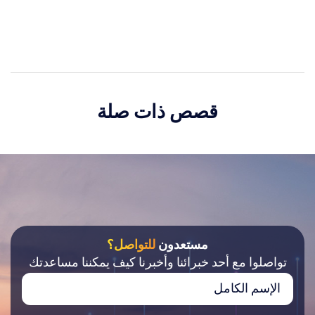
قصص ذات صلة
مستعدون
للتواصل؟
تواصلوا مع أحد خبرائنا وأخبرنا كيف يمكننا مساعدتك