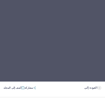
العودة إلى
مشاركة
أضف إلى المجلد